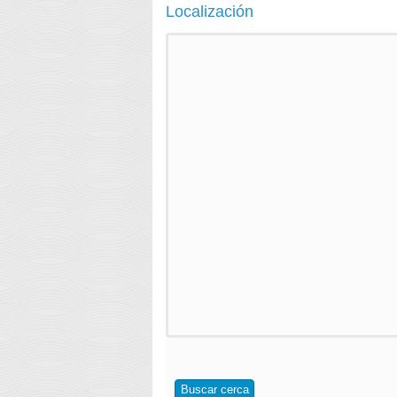
Localización
Buscar cerca