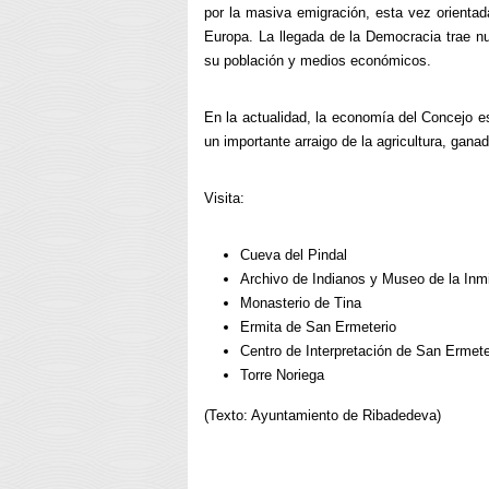
por la masiva emigración, esta vez orienta
Europa. La llegada de la Democracia trae n
su población y medios económicos.
En la actualidad, la economía del Concejo e
un importante arraigo de la agricultura, gana
Visita:
Cueva del Pindal
Archivo de Indianos y Museo de la Inm
Monasterio de Tina
Ermita de San Ermeterio
Centro de Interpretación de San Ermete
Torre Noriega
(Texto: Ayuntamiento de Ribadedeva)