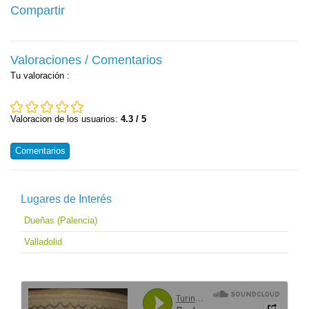
Compartir
Valoraciones / Comentarios
Tu valoración
:
Valoracion de los usuarios:
4.3 / 5
Comentarios
Lugares de Interés
Dueñas (Palencia)
Valladolid