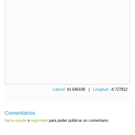
Latitud:
41.646108 |
Longitud:
-4.727812
Comentarios
Inicia sesión
o
regístrate
para poder publicar un comentario.