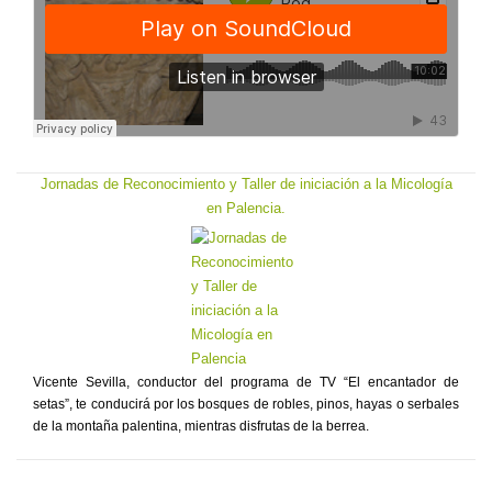
Jornadas de Reconocimiento y Taller de iniciación a la Micología
en Palencia.
Vicente Sevilla, conductor del programa de TV “El encantador de
setas”, te conducirá por los bosques de robles, pinos, hayas o serbales
de la montaña palentina, mientras disfrutas de la berrea.