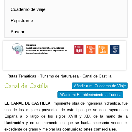
Cuaderno de viaje
Registrarse
Buscar
Rutas Temáticas
Turismo de Naturaleza
Canal de Castilla
»
»
Canal de Castilla
Añadir a mi Cuaderno de Viaje
Añadir mi Establecimiento a Turinea
EL CANAL DE CASTILLA
, imponente obra de ingeniería hidráulica, fue
uno de los mejores proyectos de este tipo que se construyeron en
España a lo largo de los siglos XVIII y XIX de la mano de la
Ilustración
y en un momento en que se hacía necesario vender el
excedente de grano y mejorar las
comunicaciones comerciales
.