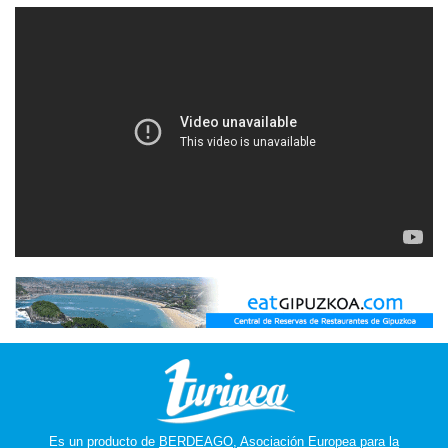
Es un producto de
BERDEAGO, Asociación Europea para la