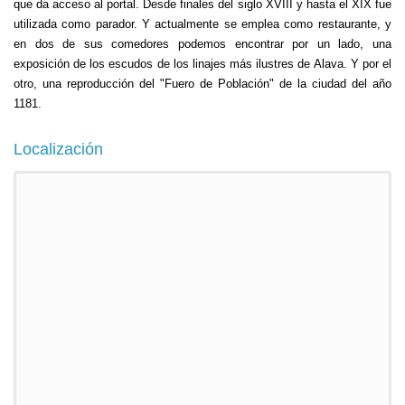
que da acceso al portal. Desde finales del siglo XVIII y hasta el XIX fue
utilizada como parador. Y actualmente se emplea como restaurante, y
en dos de sus comedores podemos encontrar por un lado, una
exposición de los escudos de los linajes más ilustres de Alava. Y por el
otro, una reproducción del "Fuero de Población" de la ciudad del año
1181.
Localización