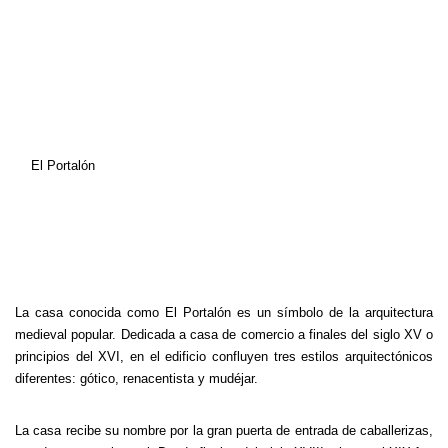
El Portalón
La casa conocida como El Portalón es un símbolo de la arquitectura
medieval popular. Dedicada a casa de comercio a finales del siglo XV o
principios del XVI, en el edificio confluyen tres estilos arquitectónicos
diferentes: gótico, renacentista y mudéjar.
La casa recibe su nombre por la gran puerta de entrada de caballerizas,