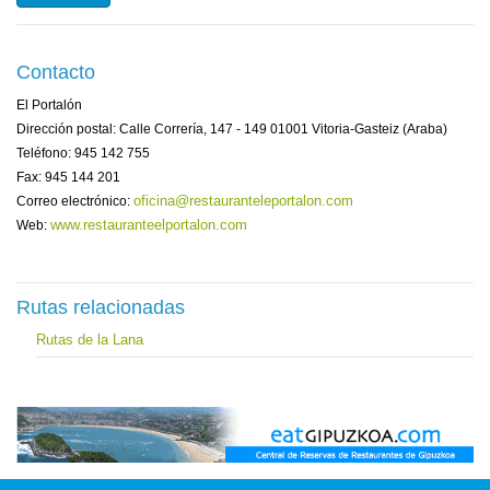
Contacto
El Portalón
Dirección postal: Calle Correría, 147 - 149 01001 Vitoria-Gasteiz (Araba)
Teléfono: 945 142 755
Fax: 945 144 201
oficina@restauranteleportalon.com
Correo electrónico:
www.restauranteelportalon.com
Web:
Rutas relacionadas
Rutas de la Lana