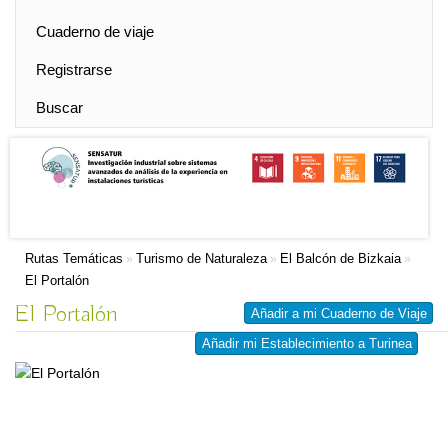
Cuaderno de viaje
Registrarse
Buscar
Rutas Temáticas
Turismo de Naturaleza
El Balcón de Bizkaia
»
»
»
El Portalón
El Portalón
Añadir a mi Cuaderno de Viaje
Añadir mi Establecimiento a Turinea