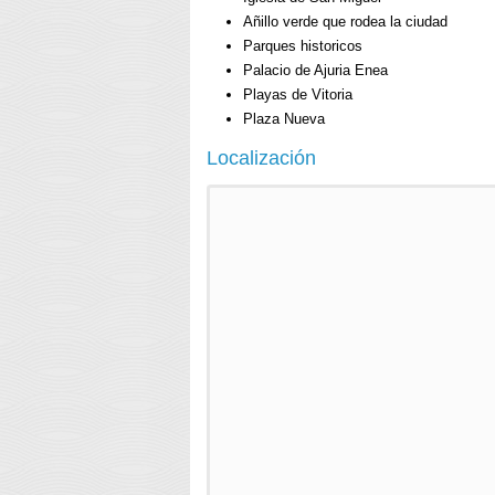
Añillo verde que rodea la ciudad
Parques historicos
Palacio de Ajuria Enea
Playas de Vitoria
Plaza Nueva
Localización