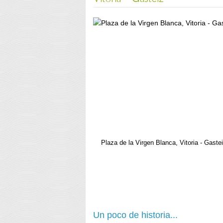
Plaza de la Virgen Blanca, Vitoria - Gaste
Un poco de historia...