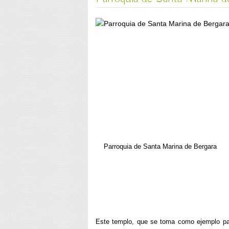
Parroquia de Santa Marina de Bergara
Este templo, que se toma como ejemplo par