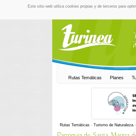
Este sitio web utiliza cookies propias y de terceros para opti
¡
Rutas Temáticas
Planes
T
Rutas Temáticas
Turismo de Naturaleza
»
Parroquia de Santa Marina d