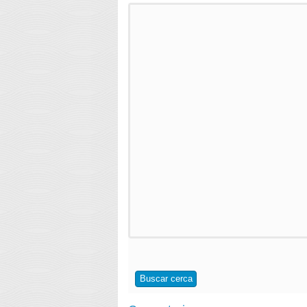
Buscar cerca