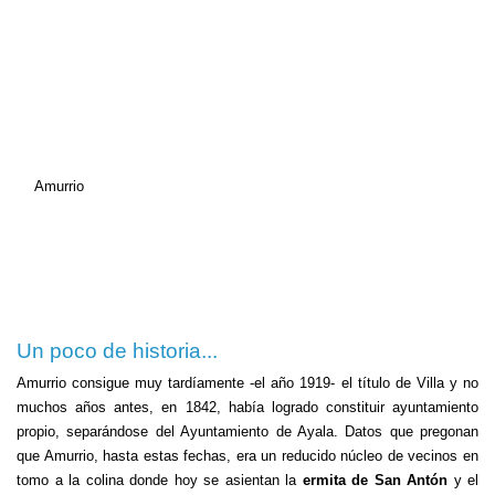
Amurrio
Un poco de historia...
Amurrio consigue muy tardíamente -el año 1919- el título de Villa y no
muchos años antes, en 1842, había logrado constituir ayuntamiento
propio, separándose del Ayuntamiento de Ayala. Datos que pregonan
que Amurrio, hasta estas fechas, era un reducido núcleo de vecinos en
tomo a la colina donde hoy se asientan la
ermita de San Antón
y el