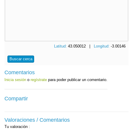
Latitud:
43.050012 |
Longitud:
-3.00146
Buscar cerca
Comentarios
Inicia sesión
o
regístrate
para poder publicar un comentario.
Compartir
Valoraciones / Comentarios
Tu valoración
: