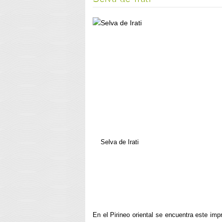
Selva de Irati
En el Pirineo oriental se encuentra este im