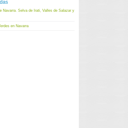
adas
 Navarra. Selva de Irati, Valles de Salazar y
Verdes en Navarra