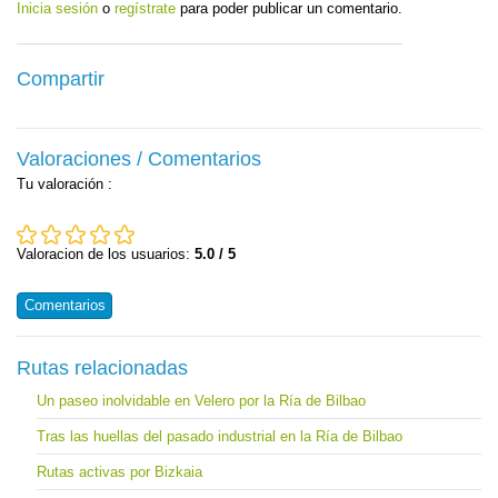
Inicia sesión
o
regístrate
para poder publicar un comentario.
Compartir
Valoraciones / Comentarios
Tu valoración
:
Valoracion de los usuarios:
5.0 / 5
Comentarios
Rutas relacionadas
Un paseo inolvidable en Velero por la Ría de Bilbao
Tras las huellas del pasado industrial en la Ría de Bilbao
Rutas activas por Bizkaia