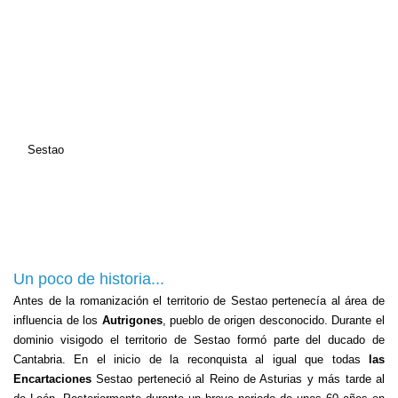
Sestao
Un poco de historia...
Antes de la romanización el territorio de Sestao pertenecía al área de
influencia de los
Autrigones
, pueblo de origen desconocido. Durante el
dominio visigodo el territorio de Sestao formó parte del ducado de
Cantabria. En el inicio de la reconquista al igual que todas
las
Encartaciones
Sestao perteneció al Reino de Asturias y más tarde al