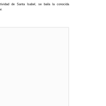
tividad de Santa Isabel, se baila la conocida
or.