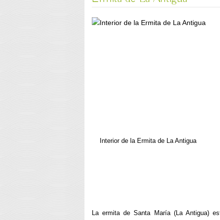
Interior de la Ermita de La Antigua
La ermita de Santa María (La Antigua) es