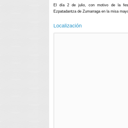
El día 2 de julio, con motivo de la fes
Ezpatadantza de Zumarraga en la misa may
Localización