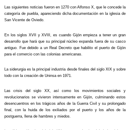
Las siguientes noticias fueron en 1270 con Alfonso X, que le concede la
categoría de puebla, apareciendo dicha documentación en la iglesia de
San Vicente de Oviedo.
En los siglos XVII y XVIII, es cuando Gijón empieza a tener un gran
desarrollo que hará que su principal núcleo expanda fuera de su casco
antiguo. Fue debido a un Real Decreto que habilito el puerto de Gijón
para el comercio con las colonias americanas.
La siderurgia es la principal industria desde finales del siglo XIX y sobre
todo con la creación de Uninsa en 1971.
Las crisis del siglo XX, así como los movimientos sociales y
revolucionarios se vivieron intensamente en Gijón, culminando estos
desencuentros en los trágicos años de
la Guerra Civil
y su prolongado
final, con la huida de los exiliados por el puerto y los años de la
postguerra, llena de hambres y miedos.