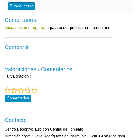
Buscar cerca
Comentarios
Inicia sesión
o
regístrate
para poder publicar un comentario.
Compartir
Valoraciones / Comentarios
Tu valoración
:
Comentarios
Contacto
Centro Deportivo. Espigón Central de Fomento
Dirección postal: Calle Rodríguez San Pedro, s/n 33206 Gijón (Asturias)