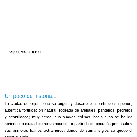
Gijón, vista aerea
Un poco de historia...
La ciudad de Gijón tiene su origen y desarrollo a partir de su peñón,
auténtica fortificación natural, rodeada de arenales, pantanos, pedreros
y acantilados; muy cerca, sus suaves colinas; hacia ellas se ha ido
abriendo la ciudad como un abanico, a partir de su pequeña península y
sus primeros barrios extramuros, donde de sumar siglos se quedó el