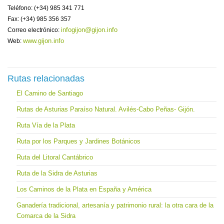
Teléfono: (+34) 985 341 771
Fax: (+34) 985 356 357
infogijon@gijon.info
Correo electrónico:
www.gijon.info
Web:
Rutas relacionadas
El Camino de Santiago
Rutas de Asturias Paraíso Natural. Avilés-Cabo Peñas- Gijón.
Ruta Vía de la Plata
Ruta por los Parques y Jardines Botánicos
Ruta del Litoral Cantábrico
Ruta de la Sidra de Asturias
Los Caminos de la Plata en España y América
Ganadería tradicional, artesanía y patrimonio rural: la otra cara de la
Comarca de la Sidra