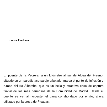
Puente Pedrera
El puente de la Pedrera, a un kilómetro al sur de Aldea del Fresno,
situado en un paradisíaco paraje arbolado, marca el punto de inflexión y
rumbo del río Alberche, que es un bello y atractivo caso de captura
fluvial de los más hermosos de la Comunidad de Madrid. Desde el
puente se ve, al noroeste, el barranco ahondado por el río, ahora
utilizado por la presa de Picadas.