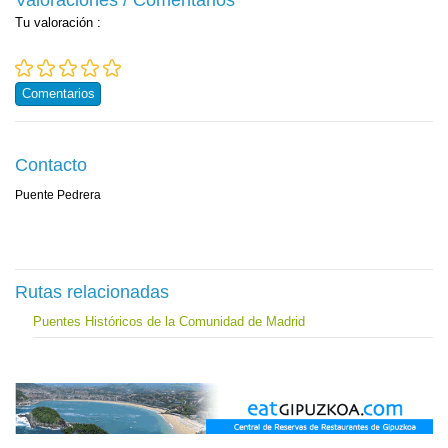
Valoraciones / Comentarios
Tu valoración
:
Comentarios
Contacto
Puente Pedrera
Rutas relacionadas
Puentes Históricos de la Comunidad de Madrid