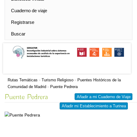
Cuaderno de viaje
Registrarse
Buscar
Rutas Temáticas
Turismo Religioso
Puentes Históricos de la
»
»
Comunidad de Madrid
Puente Pedrera
»
Puente Pedrera
Añadir a mi Cuaderno de Viaje
Añadir mi Establecimiento a Turinea