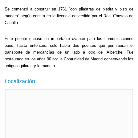
Se comenzó a construir en 1761 “con pilastras de piedra y piso de
madera” según consta en la licencia concedida por el Real Consejo de
Castilla.
Este puente supuso un importante avance para las comunicaciones
pues, hasta entonces, sólo había dos puentes que permitieran el
transporte de mercancías de un lado a otro del Alberche. Fue
restaurado en los años 90 por la Comunidad de Madrid conservando los
antiguos pilares y la madera.
Localización