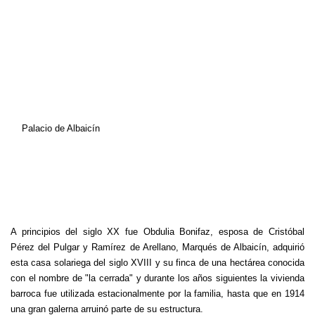
Palacio de Albaicín
A principios del siglo XX fue Obdulia Bonifaz, esposa de Cristóbal
Pérez del Pulgar y Ramírez de Arellano, Marqués de Albaicín, adquirió
esta casa solariega del siglo XVIII y su finca de una hectárea conocida
con el nombre de "la cerrada" y durante los años siguientes la vivienda
barroca fue utilizada estacionalmente por la familia, hasta que en 1914
una gran galerna arruinó parte de su estructura.