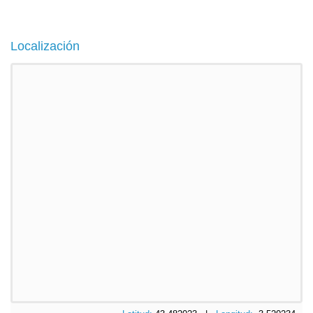
Localización