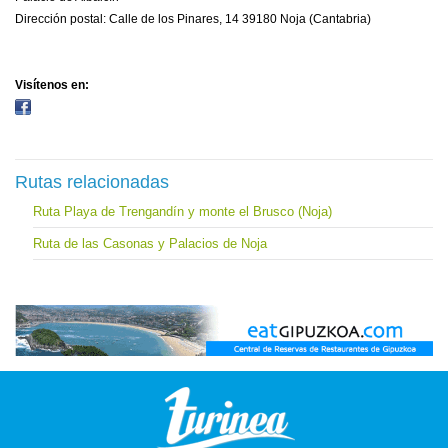
Dirección postal: Calle de los Pinares, 14 39180 Noja (Cantabria)
Visítenos en:
Rutas relacionadas
Ruta Playa de Trengandín y monte el Brusco (Noja)
Ruta de las Casonas y Palacios de Noja