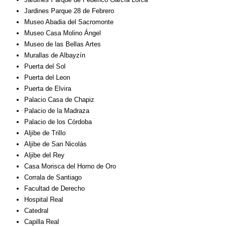
Jardines Parque 28 de Febrero
Museo Abadia del Sacromonte
Museo Casa Molino Ángel
Museo de las Bellas Artes
Murallas de Albayzín
Puerta del Sol
Puerta del Leon
Puerta de Elvira
Palacio Casa de Chapiz
Palacio de la Madraza
Palacio de los Córdoba
Aljibe de Trillo
Aljibe de San Nicolás
Aljibe del Rey
Casa Morisca del Horno de Oro
Corrala de Santiago
Facultad de Derecho
Hospital Real
Catedral
Capilla Real