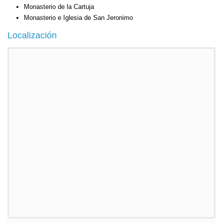
Monasterio de la Cartuja
Monasterio e Iglesia de San Jeronimo
Localización