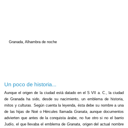
Granada, Alhambra de noche
Un poco de historia...
Aunque el origen de la ciudad está datado en el S VII a. C., la ciudad
de Granada ha sido, desde su nacimiento, un emblema de historia,
mitos y culturas. Según cuenta la leyenda, ésta debe su nombre a una
de las hijas de Noé o Hércules llamada
Granata
, aunque documentos
advierten que antes de la conquista árabe, no fue otro si no el barrio
Judío, el que llevaba el emblema de
Granata
, origen del actual nombre