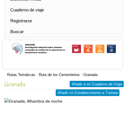
Cuaderno de viaje
Registrarse
Buscar
Rutas Temáticas
Ruta de los Cementerios
Granada
»
»
Granada
Añadir a mi Cuaderno de Viaje
Añadir mi Establecimiento a Turinea