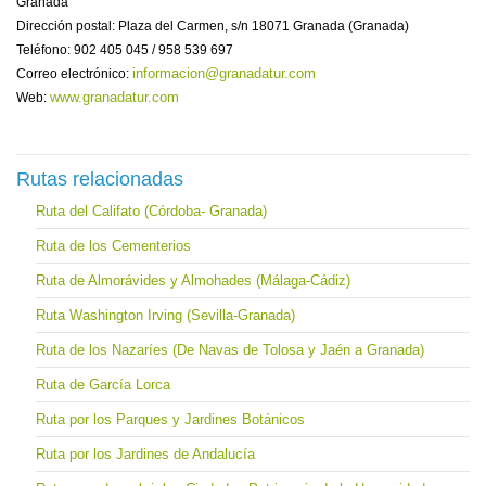
Granada
Dirección postal: Plaza del Carmen, s/n 18071 Granada (Granada)
Teléfono: 902 405 045 / 958 539 697
informacion@granadatur.com
Correo electrónico:
www.granadatur.com
Web:
Rutas relacionadas
Ruta del Califato (Córdoba- Granada)
Ruta de los Cementerios
Ruta de Almorávides y Almohades (Málaga-Cádiz)
Ruta Washington Irving (Sevilla-Granada)
Ruta de los Nazaríes (De Navas de Tolosa y Jaén a Granada)
Ruta de García Lorca
Ruta por los Parques y Jardines Botánicos
Ruta por los Jardines de Andalucía