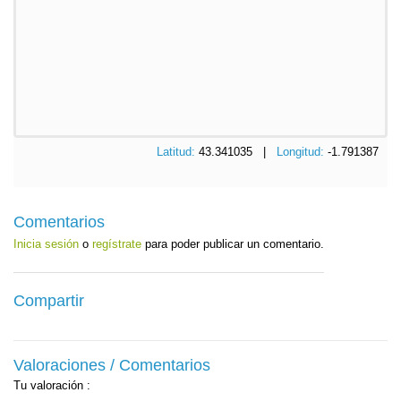
Latitud:
43.341035 |
Longitud:
-1.791387
Comentarios
Inicia sesión
o
regístrate
para poder publicar un comentario.
Compartir
Valoraciones / Comentarios
Tu valoración
: