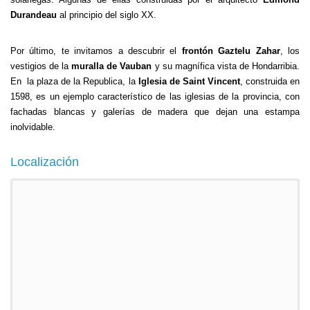
Durandeau
al principio del siglo XX.
Por último, te invitamos a descubrir el
frontón Gaztelu Zahar
, los
vestigios de la
muralla de Vauban
y su magnífica vista de Hondarribia.
En la plaza de la Republica, la
Iglesia de Saint Vincent
, construida en
1598, es un ejemplo característico de las iglesias de la provincia, con
fachadas blancas y galerías de madera que dejan una estampa
inolvidable.
Localización