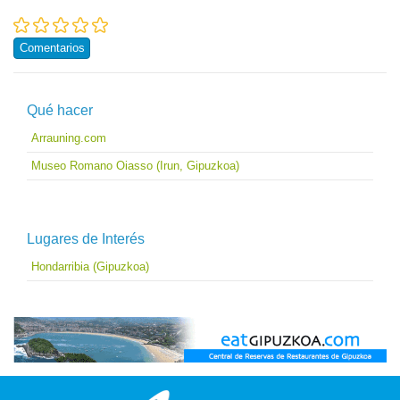
Comentarios
Qué hacer
Arrauning.com
Museo Romano Oiasso (Irun, Gipuzkoa)
Lugares de Interés
Hondarribia (Gipuzkoa)