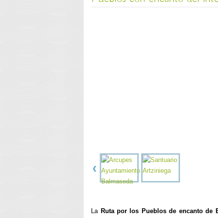
La
Ruta por los Pueblos de encanto de 