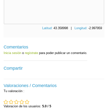
Latitud:
43.358998 |
Longitud:
-2.997959
Comentarios
Inicia sesión
o
regístrate
para poder publicar un comentario.
Compartir
Valoraciones / Comentarios
Tu valoración
:
Valoracion de los usuarios:
5.0 / 5