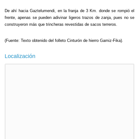
De ahí hacia Gaztelumendi, en la franja de 3 Km. donde se rompió el
frente, apenas se pueden adivinar ligeros trazos de zanja, pues no se
construyeron más que trincheras revestidas de sacos terreros.
(Fuente: Texto obtenido del folleto Cinturón de hierro Gamiz-Fika).
Localización