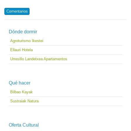
Comentarios
Dónde dormir
Agroturismo Ikestei
Ellauri Hotela
Urresillo Landetxea Apartamentos
Qué hacer
Bilbao Kayak
Sustraiak Natura
Oferta Cultural