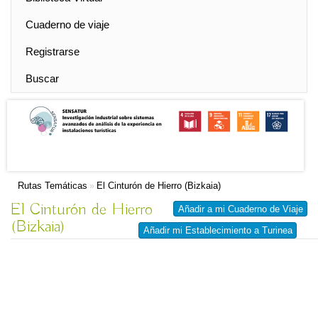
Cuaderno de viaje
Registrarse
Buscar
Rutas Temáticas
El Cinturón de Hierro (Bizkaia)
»
El Cinturón de Hierro
Añadir a mi Cuaderno de Viaje
(Bizkaia)
Añadir mi Establecimiento a Turinea