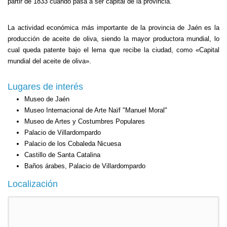
partir de 1833 cuando pasa a ser capital de la provincia.
La actividad económica más importante de la provincia de Jaén es la
producción de aceite de oliva, siendo la mayor productora mundial, lo
cual queda patente bajo el lema que recibe la ciudad, como «Capital
mundial del aceite de oliva».
Lugares de interés
Museo de Jaén
Museo Internacional de Arte Naïf "Manuel Moral"
Museo de Artes y Costumbres Populares
Palacio de Villardompardo
Palacio de los Cobaleda Nicuesa
Castillo de Santa Catalina
Baños árabes, Palacio de Villardompardo
Localización