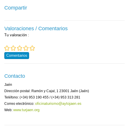
Compartir
Valoraciones / Comentarios
Tu valoración
:
Comentarios
Contacto
Jaén
Dirección postal: Ramón y Cajal, 1 23001 Jaén (Jaén)
Teléfono: (+34) 953 190 455 / (+34) 953 313 281
oficinaturismo@aytojaen.es
Correo electrónico:
www.turjaen.org
Web: