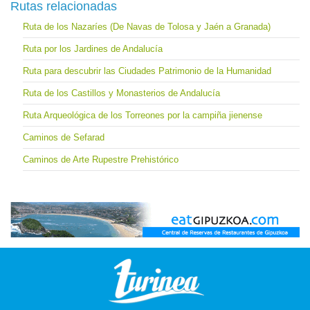
Rutas relacionadas
Ruta de los Nazaríes (De Navas de Tolosa y Jaén a Granada)
Ruta por los Jardines de Andalucía
Ruta para descubrir las Ciudades Patrimonio de la Humanidad
Ruta de los Castillos y Monasterios de Andalucía
Ruta Arqueológica de los Torreones por la campiña jienense
Caminos de Sefarad
Caminos de Arte Rupestre Prehistórico