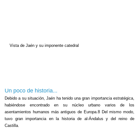
Vista de Jaén y su imponente catedral
Un poco de historia...
Debido a su situación, Jaén ha tenido una gran importancia estratégica,
habiéndose encontrado en su núcleo urbano varios de los
asentamientos humanos más antiguos de Europa.
8
Del mismo modo,
tuvo gran importancia en la historia de al-Ándalus y del reino de
Castilla.