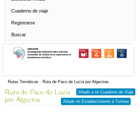
Cuaderno de viaje
Registrarse
Buscar
Rutas Temáticas
Ruta de Paco de Lucía por Algeciras
»
Ruta de Paco de Lucía
Añadir a mi Cuaderno de Viaje
por Algeciras
Añadir mi Establecimiento a Turinea