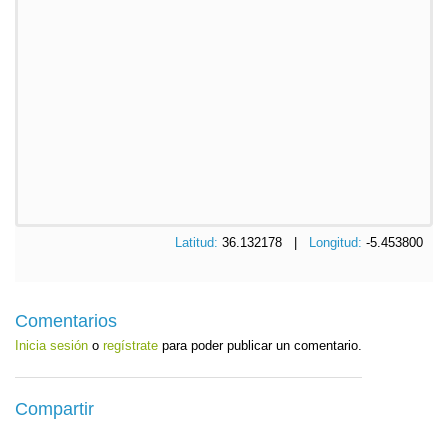
Latitud:
36.132178 |
Longitud:
-5.453800
Comentarios
Inicia sesión
o
regístrate
para poder publicar un comentario.
Compartir