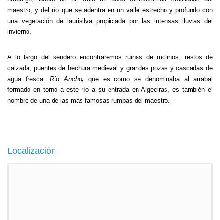
maestro, y del río que se adentra en un valle estrecho y profundo con
una vegetación de laurisilva propiciada por las intensas lluvias del
invierno.
A lo largo del sendero encontraremos ruinas de molinos, restos de
calzada, puentes de hechura medieval y grandes pozas y cascadas de
agua fresca.
Río Ancho
,
que es como se denominaba al arrabal
formado en torno a este río a su entrada en Algeciras, es también el
nombre de una de las más famosas rumbas del maestro.
Localización