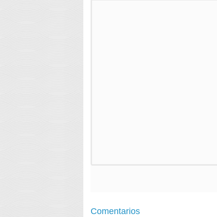
Comentarios