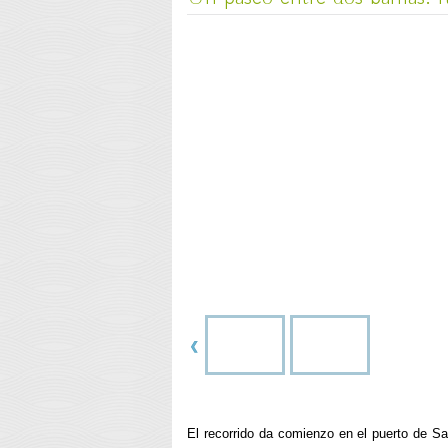
El recorrido da comienzo en el puerto de 