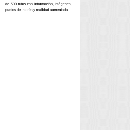
de 500 rutas con información, imágenes,
puntos de interés y realidad aumentada.