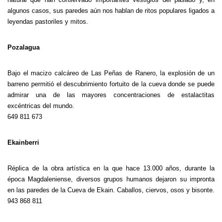
algunos casos, sus paredes aún nos hablan de ritos populares ligados a
leyendas pastoriles y mitos.
Pozalagua
Bajo el macizo calcáreo de Las Peñas de Ranero, la explosión de un
barreno permitió el descubrimiento fortuito de la cueva donde se puede
admirar una de las mayores concentraciones de estalactitas
excéntricas del mundo.
649 811 673
Ekainberri
Réplica de la obra artística en la que hace 13.000 años, durante la
época Magdaleniense, diversos grupos humanos dejaron su impronta
en las paredes de la Cueva de Ekain. Caballos, ciervos, osos y bisonte.
943 868 811