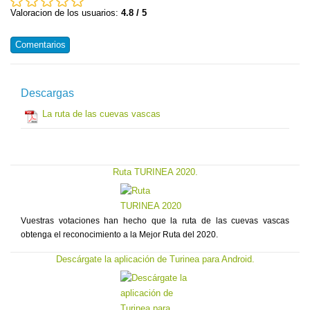
Valoracion de los usuarios:
4.8 / 5
Comentarios
Descargas
La ruta de las cuevas vascas
Ruta TURINEA 2020.
Vuestras votaciones han hecho que la ruta de las cuevas vascas
obtenga el reconocimiento a la Mejor Ruta del 2020.
Descárgate la aplicación de Turinea para Android.