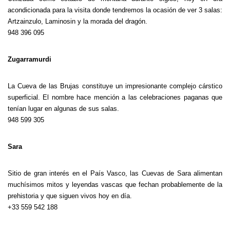
acondicionada para la visita donde tendremos la ocasión de ver 3 salas:
Artzainzulo, Laminosin y la morada del dragón.
948 396 095
Zugarramurdi
La Cueva de las Brujas constituye un impresionante complejo cárstico
superficial. El nombre hace mención a las celebraciones paganas que
tenían lugar en algunas de sus salas.
948 599 305
Sara
Sitio de gran interés en el País Vasco, las Cuevas de Sara alimentan
muchísimos mitos y leyendas vascas que fechan probablemente de la
prehistoria y que siguen vivos hoy en día.
+33 559 542 188