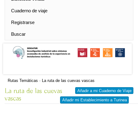
Cuaderno de viaje
Registrarse
Buscar
Rutas Temáticas
La ruta de las cuevas vascas
»
La ruta de las cuevas
Añadir a mi Cuaderno de Viaje
vascas
Añadir mi Establecimiento a Turinea