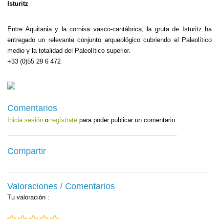
Isturitz
Entre Aquitania y la cornisa vasco-cantábrica, la gruta de Isturitz ha
entregado un relevante conjunto arqueológico cubriendo el Paleolítico
medio y la totalidad del Paleolítico superior.
+33 (0)55 29 6 472
Comentarios
Inicia sesión
o
regístrate
para poder publicar un comentario.
Compartir
Valoraciones / Comentarios
Tu valoración
: