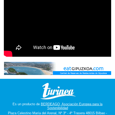
Es un producto de
BERDEAGO, Asociación Europea para la
Sostenibilidad
Plaza Celestino María del Arenal, Nº 3º - 4º Trasera 48015 Bilbao -