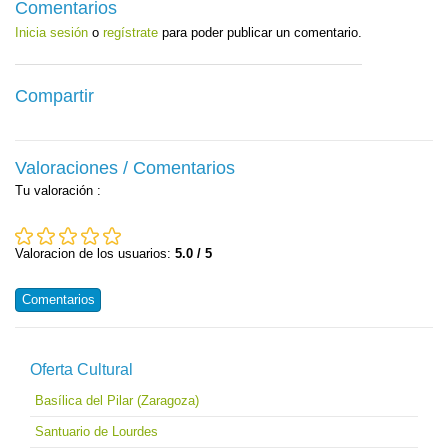
Comentarios
Inicia sesión
o
regístrate
para poder publicar un comentario.
Compartir
Valoraciones / Comentarios
Tu valoración
:
Valoracion de los usuarios:
5.0 / 5
Comentarios
Oferta Cultural
Basílica del Pilar (Zaragoza)
Santuario de Lourdes