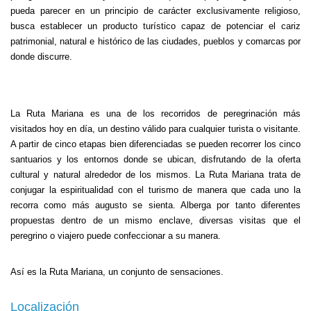
pueda parecer en un principio de carácter exclusivamente religioso,
busca establecer un producto turístico capaz de potenciar el cariz
patrimonial, natural e histórico de las ciudades, pueblos y comarcas por
donde discurre.
La Ruta Mariana es una de los recorridos de peregrinación más
visitados hoy en día, un destino válido para cualquier turista o visitante.
A partir de cinco etapas bien diferenciadas se pueden recorrer los cinco
santuarios y los entornos donde se ubican, disfrutando de la oferta
cultural y natural alrededor de los mismos. La Ruta Mariana trata de
conjugar la espiritualidad con el turismo de manera que cada uno la
recorra como más augusto se sienta. Alberga por tanto diferentes
propuestas dentro de un mismo enclave, diversas visitas que el
peregrino o viajero puede confeccionar a su manera.
Así es la Ruta Mariana, un conjunto de sensaciones.
Localización