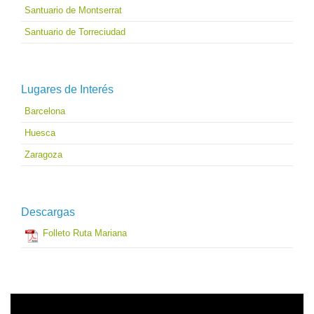
Santuario de Montserrat
Santuario de Torreciudad
Lugares de Interés
Barcelona
Huesca
Zaragoza
Descargas
Folleto Ruta Mariana