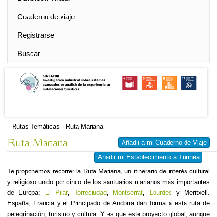
Cuaderno de viaje
Registrarse
Buscar
Rutas Temáticas
Ruta Mariana
»
Ruta Mariana
Añadir a mi Cuaderno de Viaje
Añadir mi Establecimiento a Turinea
Te proponemos recorrer la Ruta Mariana, un itinerario de interés cultural
y religioso unido por cinco de los santuarios marianos más importantes
de Europa:
El Pilar
,
Torreciudad
,
Montserrat
,
Lourdes
y Meritxell.
España, Francia y el Principado de Andorra dan forma a esta ruta de
peregrinación, turismo y cultura. Y es que este proyecto global, aunque