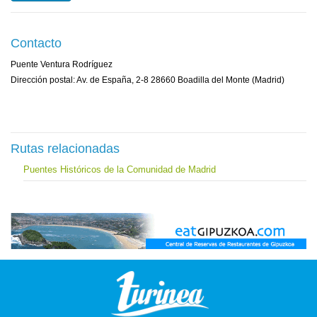
Contacto
Puente Ventura Rodríguez
Dirección postal: Av. de España, 2-8 28660 Boadilla del Monte (Madrid)
Rutas relacionadas
Puentes Históricos de la Comunidad de Madrid