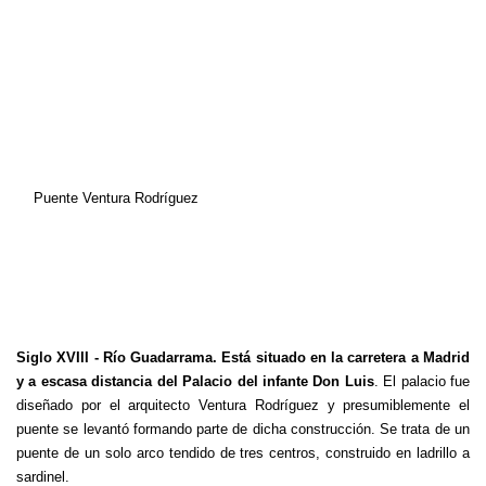
Puente Ventura Rodríguez
Siglo XVIII - Río Guadarrama. Está situado en la carretera a Madrid
y a escasa distancia del Palacio del infante Don Luis
. El palacio fue
diseñado por el arquitecto Ventura Rodríguez y presumiblemente el
puente se levantó formando parte de dicha construcción. Se trata de un
puente de un solo arco tendido de tres centros, construido en ladrillo a
sardinel.