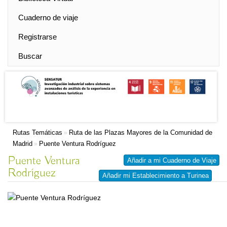
Cuaderno de viaje
Registrarse
Buscar
Rutas Temáticas
Ruta de las Plazas Mayores de la Comunidad de
»
Madrid
Puente Ventura Rodríguez
»
Puente Ventura
Añadir a mi Cuaderno de Viaje
Rodríguez
Añadir mi Establecimiento a Turinea