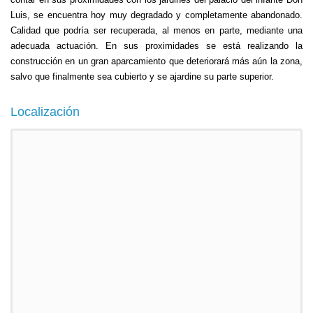
Luis, se encuentra hoy muy degradado y completamente abandonado.
Calidad que podría ser recuperada, al menos en parte, mediante una
adecuada actuación. En sus proximidades se está realizando la
construcción en un gran aparcamiento que deteriorará más aún la zona,
salvo que finalmente sea cubierto y se ajardine su parte superior.
Localización