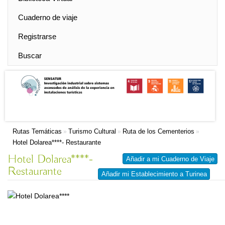
Cuaderno de viaje
Registrarse
Buscar
Rutas Temáticas
Turismo Cultural
Ruta de los Cementerios
»
»
»
Hotel Dolarea****- Restaurante
Hotel Dolarea****-
Añadir a mi Cuaderno de Viaje
Restaurante
Añadir mi Establecimiento a Turinea