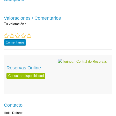
Valoraciones / Comentarios
Tu valoración
:
Comentarios
Reservas Online
Consultar disponibilidad
Contacto
Hotel Dolarea