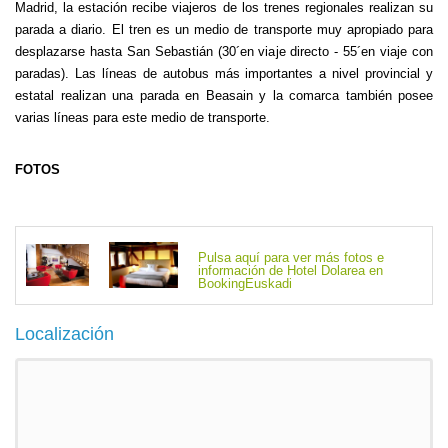
Madrid, la estación recibe viajeros de los trenes regionales realizan su
parada a diario. El tren es un medio de transporte muy apropiado para
desplazarse hasta San Sebastián (30´en viaje directo - 55´en viaje con
paradas). Las líneas de autobus más importantes a nivel provincial y
estatal realizan una parada en Beasain y la comarca también posee
varias líneas para este medio de transporte.
FOTOS
Pulsa aquí para ver más fotos e
información de Hotel Dolarea en
BookingEuskadi
Localización