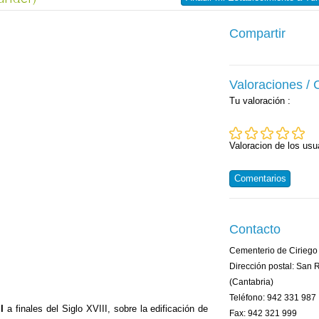
Compartir
Valoraciones /
Tu valoración
:
Valoracion de los usu
Comentarios
Contacto
Cementerio de Ciriego
Dirección postal: San 
(Cantabria)
Teléfono: 942 331 987
I
a finales del Siglo XVIII, sobre la edificación de
Fax: 942 321 999