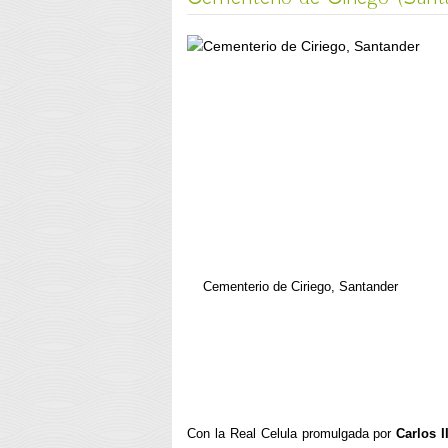
Cementerio de Ciriego, Santander
Con la Real Celula promulgada por
Carlos II