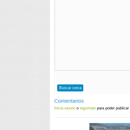
Buscar cerca
Comentarios
Inicia sesión
o
regístrate
para poder publicar