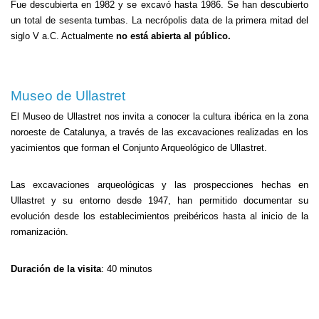
Fue descubierta en 1982 y se excavó hasta 1986. Se han descubierto
un total de sesenta tumbas. La necrópolis data de la primera mitad del
siglo V a.C. Actualmente
no está abierta al público.
Museo de Ullastret
El Museo de Ullastret nos invita a conocer la cultura ibérica en la zona
noroeste de Catalunya, a través de las excavaciones realizadas en los
yacimientos que forman el Conjunto Arqueológico de Ullastret.
Las excavaciones arqueológicas y las prospecciones hechas en
Ullastret y su entorno desde 1947, han permitido documentar su
evolución desde los establecimientos preibéricos hasta al inicio de la
romanización.
Duración de la visita
: 40 minutos