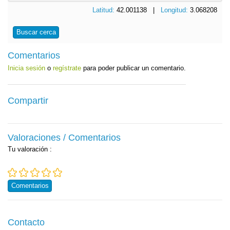
Latitud:
42.001138 |
Longitud:
3.068208
Buscar cerca
Comentarios
Inicia sesión
o
regístrate
para poder publicar un comentario.
Compartir
Valoraciones / Comentarios
Tu valoración
:
Comentarios
Contacto