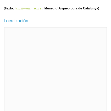
(Texto:
http://www.mac.cat
. Museu d’Arqueologia de Catalunya)
Localización