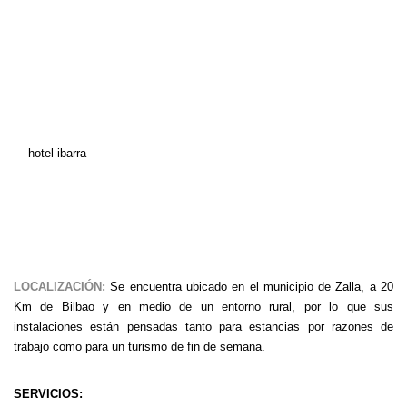
hotel ibarra
LOCALIZACIÓN:
Se encuentra ubicado en el municipio de Zalla, a 20
Km de Bilbao y en medio de un entorno rural, por lo que sus
instalaciones están pensadas tanto para estancias por razones de
trabajo como para un turismo de fin de semana.
SERVICIOS: