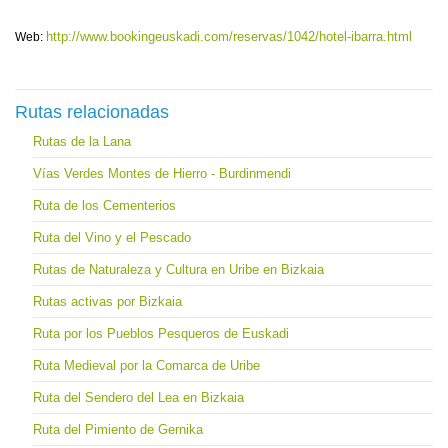
http://www.bookingeuskadi.com/reservas/1042/hotel-ibarra.html
Web:
Rutas relacionadas
Rutas de la Lana
Vías Verdes Montes de Hierro - Burdinmendi
Ruta de los Cementerios
Ruta del Vino y el Pescado
Rutas de Naturaleza y Cultura en Uribe en Bizkaia
Rutas activas por Bizkaia
Ruta por los Pueblos Pesqueros de Euskadi
Ruta Medieval por la Comarca de Uribe
Ruta del Sendero del Lea en Bizkaia
Ruta del Pimiento de Gernika