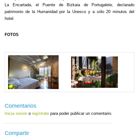
La Encartada, el Puente de Bizkaia de Portugalete, declarado
patrimonio de la Humanidad por la Unesco y a sólo 20 minutos del
hotel.
FOTOS
Comentarios
Inicia sesión
o
regístrate
para poder publicar un comentario.
Compartir