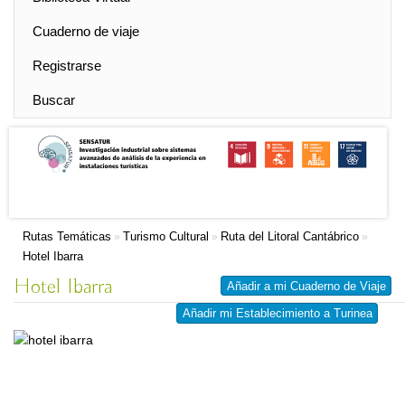
Cuaderno de viaje
Registrarse
Buscar
Rutas Temáticas
Turismo Cultural
Ruta del Litoral Cantábrico
»
»
»
Hotel Ibarra
Hotel Ibarra
Añadir a mi Cuaderno de Viaje
Añadir mi Establecimiento a Turinea