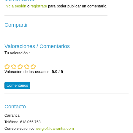
Inicia sesión
o
regístrate
para poder publicar un comentario.
Compartir
Valoraciones / Comentarios
Tu valoración
:
Valoracion de los usuarios:
5.0 / 5
Comentarios
Contacto
Carrantia
Teléfono: 618 055 753
sergio@carrantia.com
Correo electrónico: