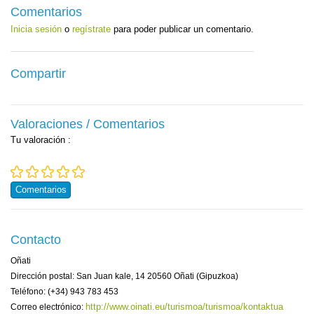
Comentarios
Inicia sesión
o
regístrate
para poder publicar un comentario.
Compartir
Valoraciones / Comentarios
Tu valoración
:
Comentarios
Contacto
Oñati
Dirección postal: San Juan kale, 14 20560 Oñati (Gipuzkoa)
Teléfono: (+34) 943 783 453
http://www.oinati.eu/turismoa/turismoa/kontaktua
Correo electrónico: