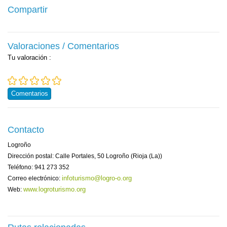
Compartir
Valoraciones / Comentarios
Tu valoración
:
Comentarios
Contacto
Logroño
Dirección postal: Calle Portales, 50 Logroño (Rioja (La))
Teléfono: 941 273 352
infoturismo@logro-o.org
Correo electrónico:
www.logroturismo.org
Web: