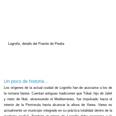
Logroño, detalle del Puente de Piedra
Un poco de historia...
Los orígenes de la actual ciudad de Logroño han de asociarse a los de
la romana Vareia. Cuentan antiguas tradiciones que Túbal, hijo de Jafet
y nieto de Noé, atravesando el Mediterraneo, fue impulsado hacia el
interior de
la Península
hasta alcanzar la altura de Varea. Varea es
actualmente un municipio integrado en su práctica totalidad dentro de la