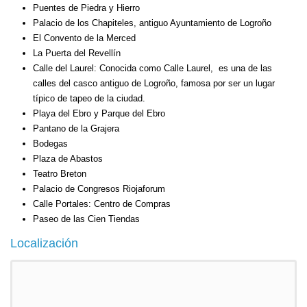
Puentes de Piedra y Hierro
Palacio de los Chapiteles, antiguo Ayuntamiento de Logroño
El Convento de
la Merced
La Puerta
del Revellín
Calle del Laurel: Conocida como Calle Laurel,
es una de las
calles del casco antiguo de Logroño, famosa por ser un lugar
típico de tapeo de la ciudad.
Playa del Ebro y Parque del Ebro
Pantano de la Grajera
Bodegas
Plaza de Abastos
Teatro Breton
Palacio de Congresos Riojaforum
Calle Portales: Centro de Compras
Paseo de las Cien Tiendas
Localización