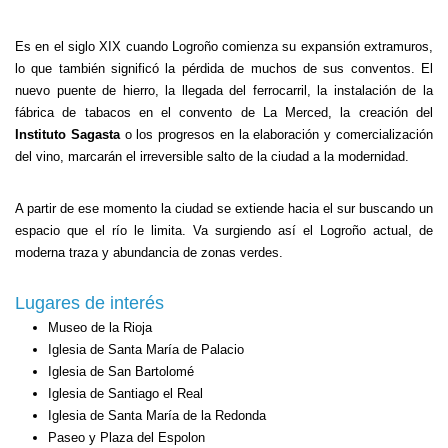
Es en el siglo XIX cuando Logroño comienza su expansión extramuros,
lo que también significó la pérdida de muchos de sus conventos. El
nuevo puente de hierro, la llegada del ferrocarril, la instalación de la
fábrica de tabacos en el convento de
La Merced
, la creación del
Instituto Sagasta
o los progresos en la elaboración y comercialización
del vino, marcarán el irreversible salto de la ciudad a la modernidad.
A partir de ese momento la ciudad se extiende hacia el sur buscando un
espacio que el río le limita. Va surgiendo así el Logroño actual, de
moderna traza y abundancia de zonas verdes.
Lugares de interés
Museo de la Rioja
Iglesia de Santa María de Palacio
Iglesia de San Bartolomé
Iglesia de Santiago el Real
Iglesia de Santa María de la Redonda
Paseo y Plaza del Espolon