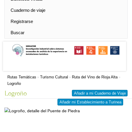
Cuaderno de viaje
Registrarse
Buscar
Rutas Temáticas
Turismo Cultural
Ruta del Vino de Rioja Alta
»
»
»
Logroño
Logroño
Añadir a mi Cuaderno de Viaje
Añadir mi Establecimiento a Turinea