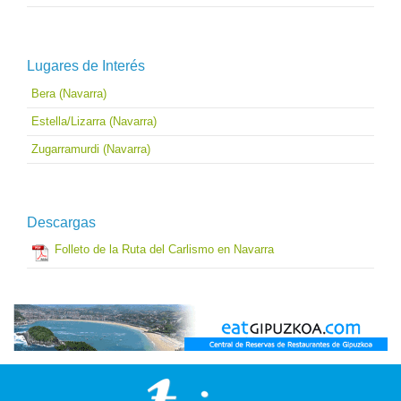
Lugares de Interés
Bera (Navarra)
Estella/Lizarra (Navarra)
Zugarramurdi (Navarra)
Descargas
Folleto de la Ruta del Carlismo en Navarra