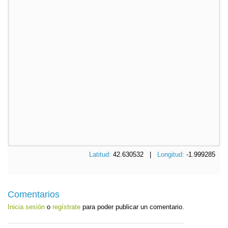
Latitud:
42.630532 |
Longitud:
-1.999285
Comentarios
Inicia sesión
o
regístrate
para poder publicar un comentario.