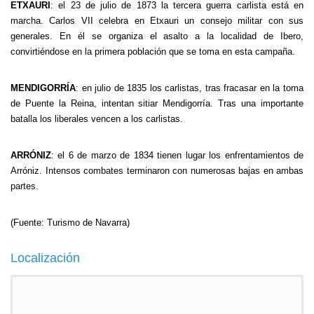
ETXAURI
: el 23 de julio de 1873 la tercera guerra carlista está en
marcha. Carlos VII celebra en Etxauri un consejo militar con sus
generales. En él se organiza el asalto a la localidad de Ibero,
convirtiéndose en la primera población que se toma en esta campaña.
MENDIGORRÍA
: en julio de 1835 los carlistas, tras fracasar en la toma
de Puente la Reina, intentan sitiar Mendigorría. Tras una importante
batalla los liberales vencen a los carlistas.
ARRÓNIZ
: el 6 de marzo de 1834 tienen lugar los enfrentamientos de
Arróniz. Intensos combates terminaron con numerosas bajas en ambas
partes.
(Fuente: Turismo de Navarra)
Localización