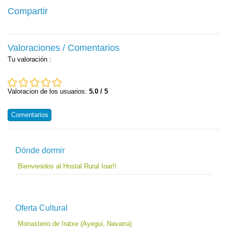
Compartir
Valoraciones / Comentarios
Tu valoración
:
Valoracion de los usuarios:
5.0 / 5
Comentarios
Dónde dormir
Bienvenidos al Hostal Rural Ioar!!
Oferta Cultural
Monasterio de Iratxe (Ayegui, Navarra)