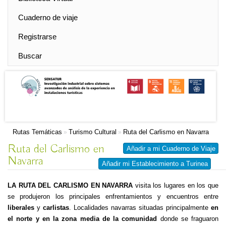
Cuaderno de viaje
Registrarse
Buscar
Rutas Temáticas
Turismo Cultural
Ruta del Carlismo en Navarra
»
»
Ruta del Carlismo en
Añadir a mi Cuaderno de Viaje
Navarra
Añadir mi Establecimiento a Turinea
LA RUTA DEL CARLISMO EN NAVARRA
visita los lugares en los que
se produjeron los principales enfrentamientos y encuentros entre
liberales
y
carlistas
. Localidades navarras situadas principalmente
en
el norte y en la zona media de la comunidad
donde se fraguaron