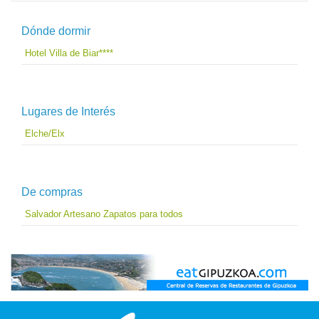
Dónde dormir
Hotel Villa de Biar****
Lugares de Interés
Elche/Elx
De compras
Salvador Artesano Zapatos para todos