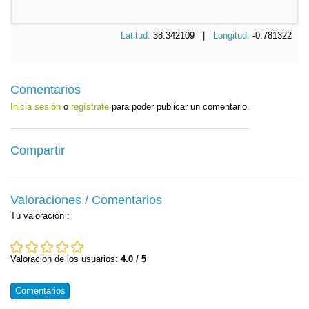
Latitud:
38.342109 |
Longitud:
-0.781322
Comentarios
Inicia sesión
o
regístrate
para poder publicar un comentario.
Compartir
Valoraciones / Comentarios
Tu valoración
:
Valoracion de los usuarios:
4.0 / 5
Comentarios