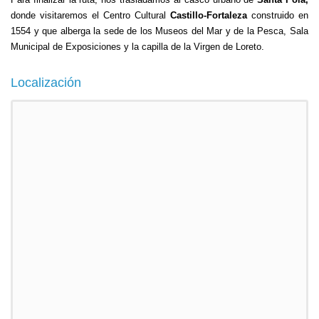
donde visitaremos el Centro Cultural
Castillo-Fortaleza
construido en
1554 y que alberga la sede de los Museos del Mar y de la Pesca, Sala
Municipal de Exposiciones y la capilla de la Virgen de Loreto.
Localización