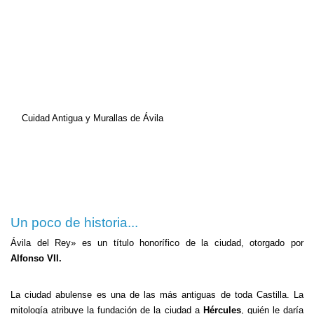
Cuidad Antigua y Murallas de Ávila
Un poco de historia...
Ávila del Rey» es un título honorífico de la ciudad, otorgado por
Alfonso VII.
La ciudad abulense es una de las más antiguas de toda Castilla. La
mitología atribuye la fundación de la ciudad a
Hércules
, quién le daría