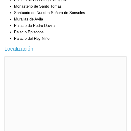
Monasterio de Santo Tomás
Santuario de Nuestra Señora de Sonsoles
Murallas de Avila
Palacio de Pedro Davila
Palacio Episcopal
Palacio del Rey Niño
Localización