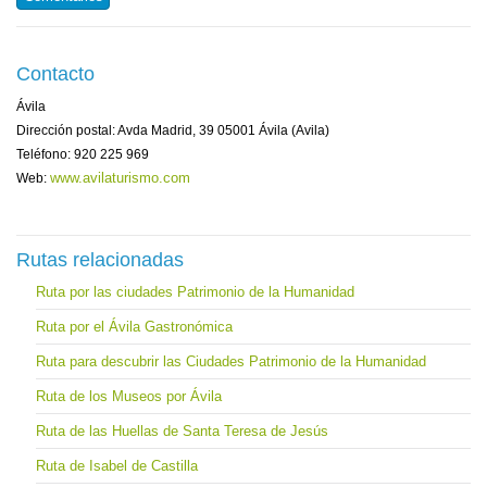
Contacto
Ávila
Dirección postal: Avda Madrid, 39 05001 Ávila (Avila)
Teléfono: 920 225 969
www.avilaturismo.com
Web:
Rutas relacionadas
Ruta por las ciudades Patrimonio de la Humanidad
Ruta por el Ávila Gastronómica
Ruta para descubrir las Ciudades Patrimonio de la Humanidad
Ruta de los Museos por Ávila
Ruta de las Huellas de Santa Teresa de Jesús
Ruta de Isabel de Castilla