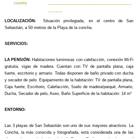
----------------------------------
------
LOCALIZACIÓN:
Situación privilegiada, en el centro de San
Sebastián, a 50 metros de la Playa de la concha.
SERVICIOS:
LA PENSIÓN:
Habitaciones luminosas con calefacción, conexión Wi-Fi
gratuita, vigas de madera. Cuentan con TV de pantalla plana, caja
fuerte, escritorio y armario. Todas disponen de baño privado con ducha
y secador de pelo. Equipamiento de la habitación: TV de pantalla plana,
Caja fuerte, Escritorio, Calefacción, Suelo de madera/parqué, Armario,
Ducha, Secador de pelo, Aseo, Baño Superficie de la habitación: 14 m²
ENTORNO:
Las 3 playas de San Sebastián son uno de sus mayores atractivos. La
Concha, la más conocida y fotografiada, está considerada una de las