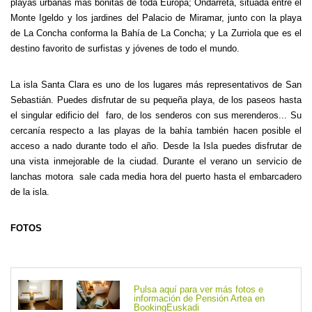
playas urbanas más bonitas de toda Europa; Ondarreta, situada entre el
Monte Igeldo y los jardines del Palacio de Miramar, junto con la playa
de La Concha conforma la Bahía de La Concha; y La Zurriola que es el
destino favorito de surfistas y jóvenes de todo el mundo.
La isla Santa Clara es uno de los lugares más representativos de San
Sebastián. Puedes disfrutar de su pequeña playa, de los paseos hasta
el singular edificio del faro, de los senderos con sus merenderos... Su
cercanía respecto a las playas de la bahía también hacen posible el
acceso a nado durante todo el año. Desde la Isla puedes disfrutar de
una vista inmejorable de la ciudad. Durante el verano un servicio de
lanchas motora sale cada media hora del puerto hasta el embarcadero
de la isla.
FOTOS
Pulsa aquí para ver más fotos e
información de Pensión Artea en
BookingEuskadi