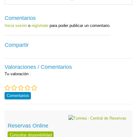
Comentarios
Inicia sesión
o
regístrate
para poder publicar un comentario.
Compartir
Valoraciones / Comentarios
Tu valoración
:
Comentarios
Reservas Online
Consultar disponibilidad