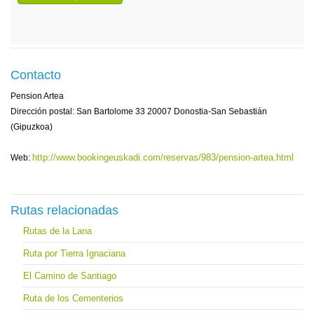
Contacto
Pension Artea
Dirección postal: San Bartolome 33 20007 Donostia-San Sebastián
(Gipuzkoa)
http://www.bookingeuskadi.com/reservas/983/pension-artea.html
Web:
Rutas relacionadas
Rutas de la Lana
Ruta por Tierra Ignaciana
El Camino de Santiago
Ruta de los Cementerios