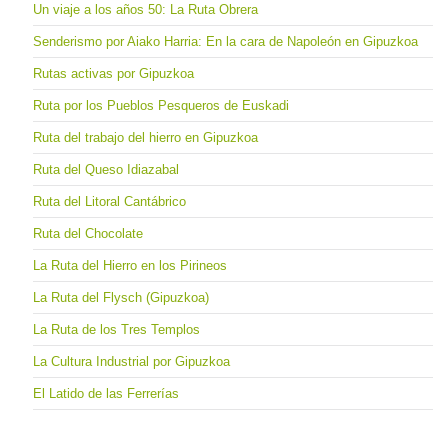
Un viaje a los años 50: La Ruta Obrera
Senderismo por Aiako Harria: En la cara de Napoleón en Gipuzkoa
Rutas activas por Gipuzkoa
Ruta por los Pueblos Pesqueros de Euskadi
Ruta del trabajo del hierro en Gipuzkoa
Ruta del Queso Idiazabal
Ruta del Litoral Cantábrico
Ruta del Chocolate
La Ruta del Hierro en los Pirineos
La Ruta del Flysch (Gipuzkoa)
La Ruta de los Tres Templos
La Cultura Industrial por Gipuzkoa
El Latido de las Ferrerías