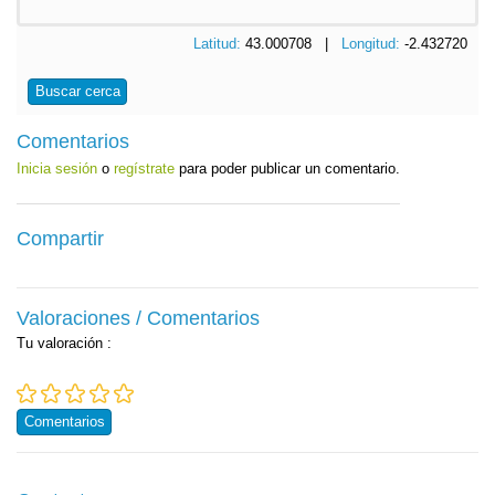
Latitud:
43.000708 |
Longitud:
-2.432720
Buscar cerca
Comentarios
Inicia sesión
o
regístrate
para poder publicar un comentario.
Compartir
Valoraciones / Comentarios
Tu valoración
:
Comentarios