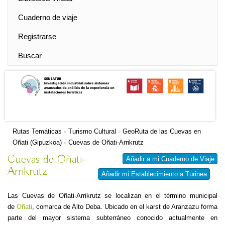
Cuaderno de viaje
Registrarse
Buscar
Rutas Temáticas
Turismo Cultural
GeoRuta de las Cuevas en
»
»
Oñati (Gipuzkoa)
Cuevas de Oñati-Arrikrutz
»
Cuevas de Oñati-
Añadir a mi Cuaderno de Viaje
Arrikrutz
Añadir mi Establecimiento a Turinea
Las Cuevas de Oñati-Arrikrutz se localizan en el término municipal
de
Oñati
, comarca de Alto Deba. Ubicado en el karst de Aranzazu forma
parte del mayor sistema subterráneo conocido actualmente en