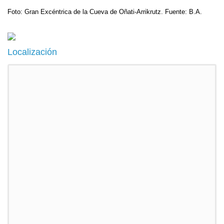
Foto: Gran Excéntrica de la Cueva de Oñati-Arrikrutz. Fuente: B.A.
Localización