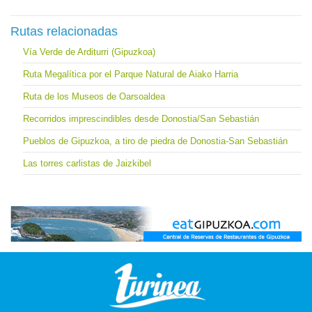
Rutas relacionadas
Vía Verde de Arditurri (Gipuzkoa)
Ruta Megalítica por el Parque Natural de Aiako Harria
Ruta de los Museos de Oarsoaldea
Recorridos imprescindibles desde Donostia/San Sebastián
Pueblos de Gipuzkoa, a tiro de piedra de Donostia-San Sebastián
Las torres carlistas de Jaizkibel