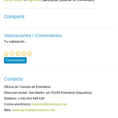
Compartir
Valoraciones / Comentarios
Tu valoración
:
Comentarios
Contacto
Oficina de Turismo de Errenteria
Dirección postal: San Marko, s/n 20100 Errenteria (Gipuzkoa)
Teléfono: (+34) 943 449 638
turismo@errenteria.net
Correo electrónico:
www.oarsoaldea-turismo.net
Web: