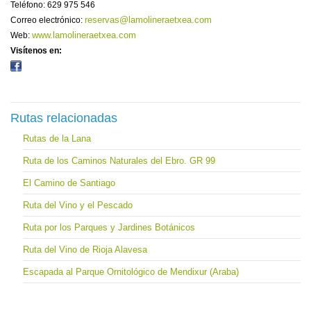
Teléfono: 629 975 546
reservas@lamolineraetxea.com
Correo electrónico:
www.lamolineraetxea.com
Web:
Visítenos en:
Rutas relacionadas
Rutas de la Lana
Ruta de los Caminos Naturales del Ebro. GR 99
El Camino de Santiago
Ruta del Vino y el Pescado
Ruta por los Parques y Jardines Botánicos
Ruta del Vino de Rioja Alavesa
Escapada al Parque Ornitológico de Mendixur (Araba)