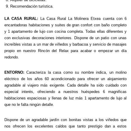
Recomendación turística.
LA CASA RURAL:
La Casa Rural La Molinera Etxea cuenta con 6
encantadoras habitaciones y suites de gran confort con baño completo
y 1 apartamento de lujo con cocina completa. Todas ellas diferentes y
con exclusivas decoraciones interiores. Dispone de un patio con unas
increíbles vistas a un mar de viñedos y barbacoa y servicio de masajes
propio en nuestro Rincón del Relax para acabar o empezar un día
redondo.
ENTORNO:
Caracteriza la casa como su nombre indica, un molino
eléctrico de los años 60 acondicionado para ofrecer un alojamiento
agradable al viajero más exigente. Cada detalle ha sido cuidado con
especial interés, ofreciendo a nuestros huéspedes 6 magnificas
habitaciones espaciosas y llenas de luz más 1 apartamento de lujo al
que no le falta ningún detalle.
Dispone de un agradable jardín con bonitas vistas a los viñedos que
nos ofrecen los excelentes caldos que tanto prestigio dan a estos