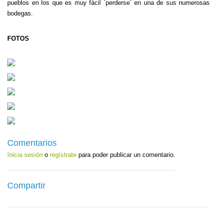
pueblos en los que es muy fácil `perderse` en una de sus numerosas
bodegas.
FOTOS
Comentarios
Inicia sesión
o
regístrate
para poder publicar un comentario.
Compartir