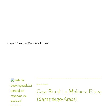
Casa Rural La Molinera Etxea
----------------------------------
------
Casa Rural La Molinera Etxea
(Samaniego-Araba)