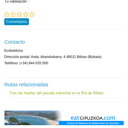
Tu valoración
:
Comentarios
Contacto
Euskalduna
Dirección postal: Avda. Abandoibarra, 4 48011 Bilbao (Bizkaia)
Teléfono: (+34) 944 035 000
Rutas relacionadas
Tras las huellas del pasado industrial en la Ría de Bilbao