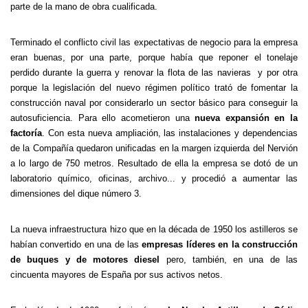
parte de la mano de obra cualificada.
Terminado el conflicto civil las expectativas de negocio para la empresa
eran buenas, por una parte, porque había que reponer el tonelaje
perdido durante la guerra y renovar la flota de las navieras y por otra
porque la legislación del nuevo régimen político trató de fomentar la
construcción naval por considerarlo un sector básico para conseguir la
autosuficiencia. Para ello acometieron una
nueva expansión en la
factoría
. Con esta nueva ampliación, las instalaciones y dependencias
de la Compañía quedaron unificadas en la margen izquierda del Nervión
a lo largo de 750 metros. Resultado de ella la empresa se dotó de un
laboratorio químico, oficinas, archivo... y procedió a aumentar las
dimensiones del dique número 3.
La nueva infraestructura hizo que en la década de 1950 los astilleros se
habían convertido en una de las
empresas líderes en la construcción
de buques y de motores diesel
pero, también, en una de las
cincuenta mayores de España por sus activos netos.