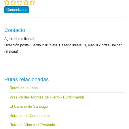
Comentarios
Contacto
Agroturismo Ikestei
Dirección postal: Barrio Iruzubieta, Caserio Ikestei, 3, 48278 Ziortza-Bolibar
(Bizkaia)
Rutas relacionadas
Rutas de la Lana
Vías Verdes Montes de Hierro - Burdinmendi
El Camino de Santiago
Ruta de los Cementerios
Ruta del Vino y el Pescado