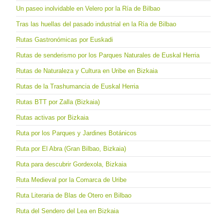
Un paseo inolvidable en Velero por la Ría de Bilbao
Tras las huellas del pasado industrial en la Ría de Bilbao
Rutas Gastronómicas por Euskadi
Rutas de senderismo por los Parques Naturales de Euskal Herria
Rutas de Naturaleza y Cultura en Uribe en Bizkaia
Rutas de la Trashumancia de Euskal Herria
Rutas BTT por Zalla (Bizkaia)
Rutas activas por Bizkaia
Ruta por los Parques y Jardines Botánicos
Ruta por El Abra (Gran Bilbao, Bizkaia)
Ruta para descubrir Gordexola, Bizkaia
Ruta Medieval por la Comarca de Uribe
Ruta Literaria de Blas de Otero en Bilbao
Ruta del Sendero del Lea en Bizkaia