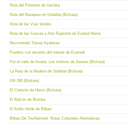
Ruta del Pimiento de Gernika
Ruta del Basajaun en Urdaibai (Bizkaia)
Ruta de las Vías Verdes
Ruta de las Cuevas y Arte Rupestre de Euskal Herria
Recorriendo Tierras Ayalesas
Pueblos con encanto del interior de Euskadi
Por el valle de Arratia: Los molinos de Zeanuri (Bizkaia)
La Ruta de la Madera de Urdaibai (Bizkaia)
GR 280 (Bizkaia)
El Cinturón de Hierro (Bizkaia)
El Balcón de Bizkaia
El Anillo Verde de Bilbao
Bilbao Dé TourNement: Rutas Culturales Alternativas