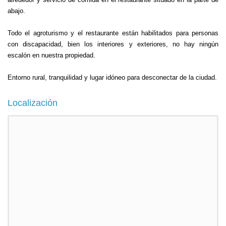
abajo.
Todo el agroturismo y el restaurante están habilitados para personas
con discapacidad, bien los interiores y exteriores, no hay ningún
escalón en nuestra propiedad.
Entorno rural, tranquilidad y lugar idóneo para desconectar de la ciudad.
Localización