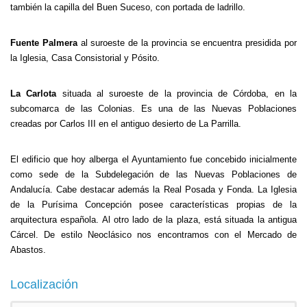
también la capilla del Buen Suceso, con portada de ladrillo.
Fuente Palmera
al suroeste de la provincia se encuentra presidida por
la Iglesia, Casa Consistorial y Pósito.
La Carlota
situada al suroeste de la provincia de Córdoba, en la
subcomarca de las Colonias. Es una de las Nuevas Poblaciones
creadas por Carlos III en el antiguo desierto de La Parrilla.
El edificio que hoy alberga el Ayuntamiento fue concebido inicialmente
como sede de la Subdelegación de las Nuevas Poblaciones de
Andalucía. Cabe destacar además la Real Posada y Fonda. La Iglesia
de la Purísima Concepción posee características propias de la
arquitectura española. Al otro lado de la plaza, está situada la antigua
Cárcel. De estilo Neoclásico nos encontramos con el Mercado de
Abastos.
Localización