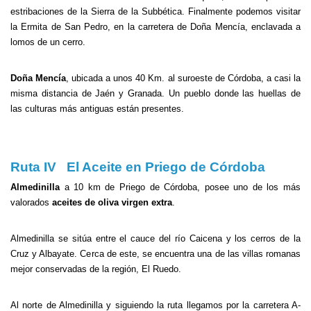
estribaciones de la Sierra de la Subbética. Finalmente podemos visitar
la Ermita de San Pedro, en la carretera de Doña Mencía, enclavada a
lomos de un cerro.
Doña Mencía
, ubicada a unos 40 Km. al suroeste de Córdoba, a casi la
misma distancia de Jaén y Granada. Un pueblo donde las huellas de
las culturas más antiguas están presentes.
Ruta IV El Aceite en Priego de Córdoba
Almedinilla
a 10 km de Priego de Córdoba, posee uno de los más
valorados
aceites de oliva virgen extra
.
Almedinilla se sitúa entre el cauce del río Caicena y los cerros de la
Cruz y Albayate. Cerca de este, se encuentra una de las villas romanas
mejor conservadas de la región, El Ruedo.
Al norte de Almedinilla y siguiendo la ruta llegamos por la carretera A-