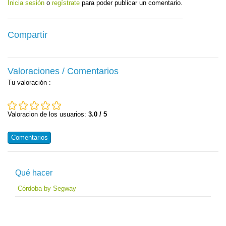
Inicia sesión
o
regístrate
para poder publicar un comentario.
Compartir
Valoraciones / Comentarios
Tu valoración
:
Valoracion de los usuarios:
3.0 / 5
Comentarios
Qué hacer
Córdoba by Segway