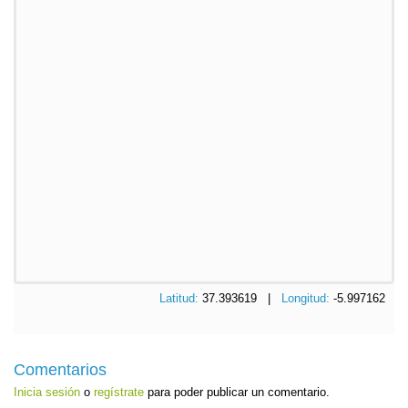
Latitud:
37.393619 |
Longitud:
-5.997162
Comentarios
Inicia sesión
o
regístrate
para poder publicar un comentario.