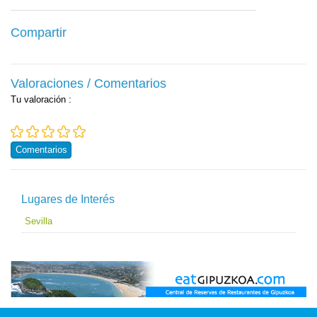
Compartir
Valoraciones / Comentarios
Tu valoración
:
Comentarios
Lugares de Interés
Sevilla