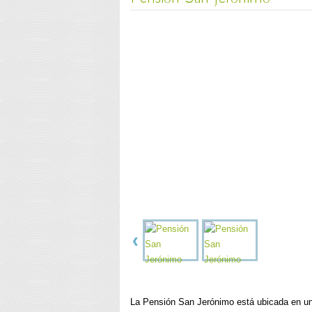
La Pensión San Jerónimo está ubicada en una