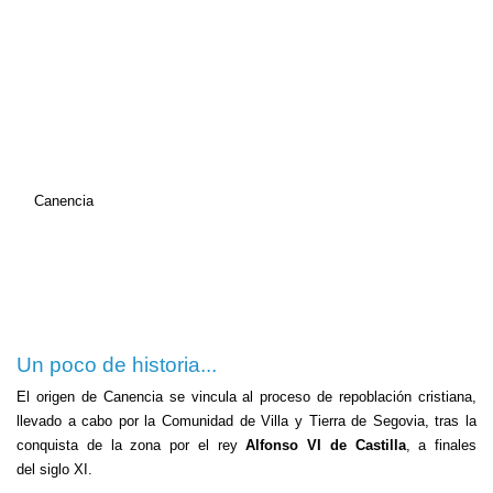
Canencia
Un poco de historia...
El origen de Canencia se vincula al proceso de repoblación cristiana,
llevado a cabo por la Comunidad de Villa y Tierra de Segovia, tras la
conquista de la zona por el rey
Alfonso VI de Castilla
, a finales
del siglo XI.