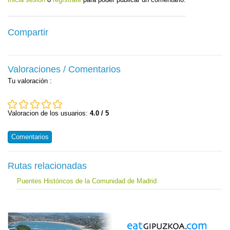
Compartir
Valoraciones / Comentarios
Tu valoración
:
Valoracion de los usuarios:
4.0 / 5
Comentarios
Rutas relacionadas
Puentes Históricos de la Comunidad de Madrid