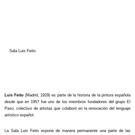
Sala Luis Feito
Luis Feito
(Madrid, 1929) es parte de la historia de la pintura española
desde que en 1957 fue uno de los miembros fundadores del grupo El
Paso, colectivo de artistas que colaboró en la renovación del lenguaje
artístico español.
La Sala Luis Feito expone de manera permanente una parte de las