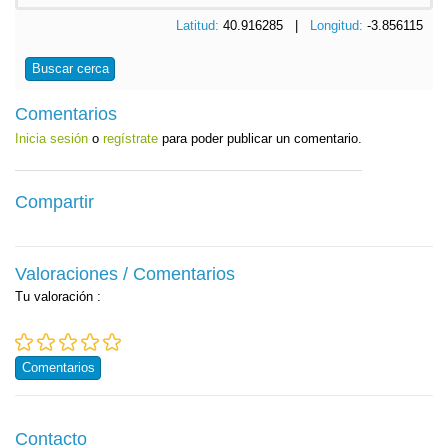
Latitud:
40.916285 |
Longitud:
-3.856115
Buscar cerca
Comentarios
Inicia sesión
o
regístrate
para poder publicar un comentario.
Compartir
Valoraciones / Comentarios
Tu valoración
:
Comentarios
Contacto