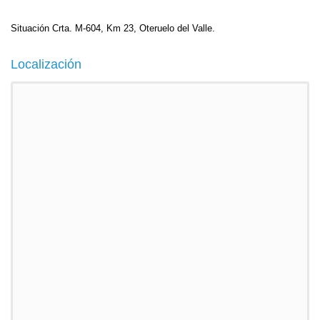
Situación Crta. M-604, Km 23, Oteruelo del Valle.
Localización