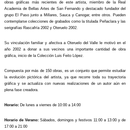
obras gráficas más recientes de este artista, miembro de la Real
Academia de Bellas Artes de San Fernando y destacado fundador del
grupo El Paso junto a Millares, Sauca y Canogar, entre otros. Pueden
contemplarse colecciones de grabados como la titulada Peñaclara y las
serigrafías Rascafría 2002 y Oteruelo 2002.
Su vinculación familiar y afectiva a Oteruelo del Valle le motivó en el
año 2002 a donar a sus vecinos una importante cantidad de obra
gráfica, inicio de la Colección Luis Feito López.
Compuesta por más de 150 obras, es un conjunto que permite estudiar
la evolución pictórica del artista, ya que recorre toda su trayectoria
gráfica y se actualiza con nuevas realizaciones de un autor aún en
plena fase creadora.
Horario:
De lunes a viernes de 10:00 a 14:00
Horario de Verano:
Sábados, domingos y festivos 11:00 a 13:00 y de
17:00 a 21:00