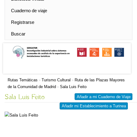
Cuaderno de viaje
Registrarse
Buscar
Rutas Temáticas
Turismo Cultural
Ruta de las Plazas Mayores
»
»
de la Comunidad de Madrid
Sala Luis Feito
»
Sala Luis Feito
Añadir a mi Cuaderno de Viaje
Añadir mi Establecimiento a Turinea