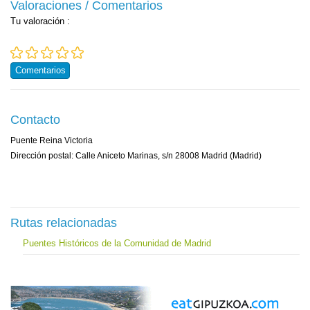
Valoraciones / Comentarios
Tu valoración
:
Comentarios
Contacto
Puente Reina Victoria
Dirección postal: Calle Aniceto Marinas, s/n 28008 Madrid (Madrid)
Rutas relacionadas
Puentes Históricos de la Comunidad de Madrid