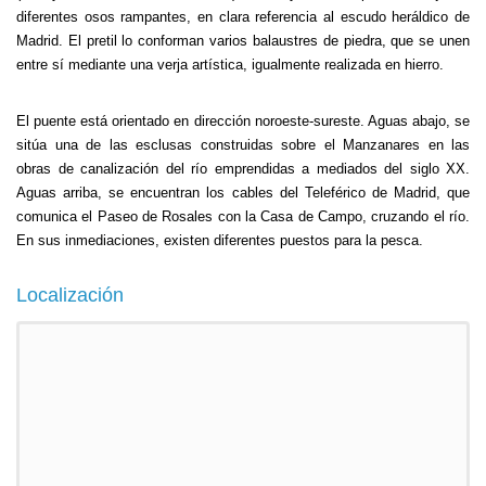
diferentes osos rampantes, en clara referencia al escudo heráldico de
Madrid. El pretil lo conforman varios balaustres de piedra, que se unen
entre sí mediante una verja artística, igualmente realizada en hierro.
El puente está orientado en dirección noroeste-sureste. Aguas abajo, se
sitúa una de las esclusas construidas sobre el Manzanares en las
obras de canalización del río emprendidas a mediados del siglo XX.
Aguas arriba, se encuentran los cables del Teleférico de Madrid, que
comunica el Paseo de Rosales con la Casa de Campo, cruzando el río.
En sus inmediaciones, existen diferentes puestos para la pesca.
Localización