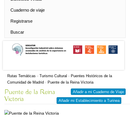
Cuaderno de viaje
Registrarse
Buscar
Rutas Temáticas
Turismo Cultural
Puentes Históricos de la
»
»
Comunidad de Madrid
Puente de la Reina Victoria
»
Puente de la Reina
Añadir a mi Cuaderno de Viaje
Victoria
Añadir mi Establecimiento a Turinea