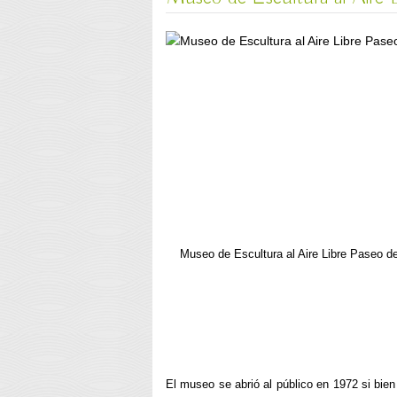
Museo de Escultura al Aire Libre Paseo de
El museo se abrió al público en 1972 si bien 