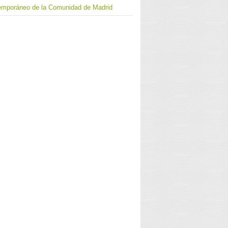
emporáneo de la Comunidad de Madrid