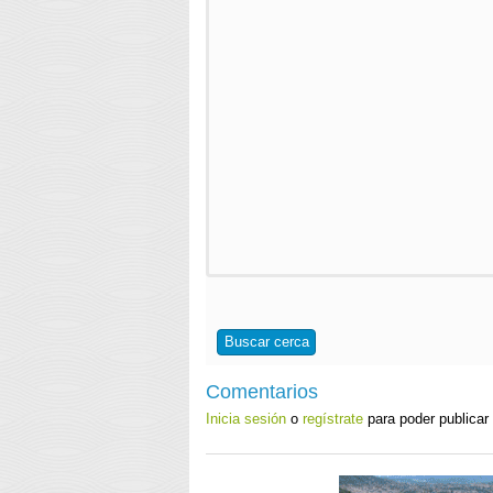
Buscar cerca
Comentarios
Inicia sesión
o
regístrate
para poder publicar