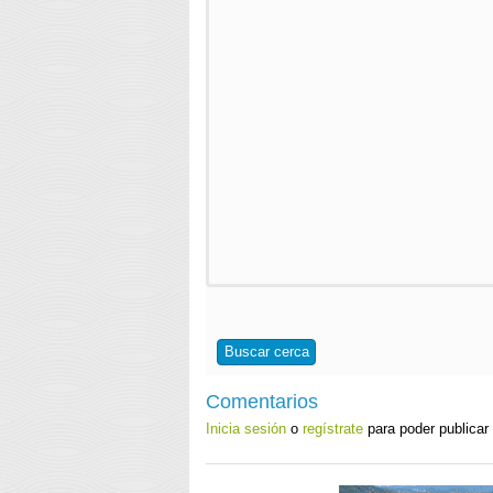
Buscar cerca
Comentarios
Inicia sesión
o
regístrate
para poder publicar