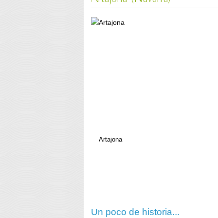
Artajona
Un poco de historia...