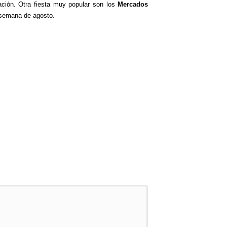
ación. Otra fiesta muy popular son los
Mercados
 semana de agosto.