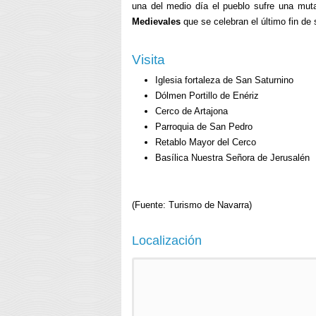
una del medio día el pueblo sufre una mut
Medievales
que se celebran el último fin de
Visita
Iglesia fortaleza de San Saturnino
Dólmen Portillo de Enériz
Cerco de Artajona
Parroquia de San Pedro
Retablo Mayor del Cerco
Basílica Nuestra Señora de Jerusalén
(Fuente: Turismo de Navarra)
Localización