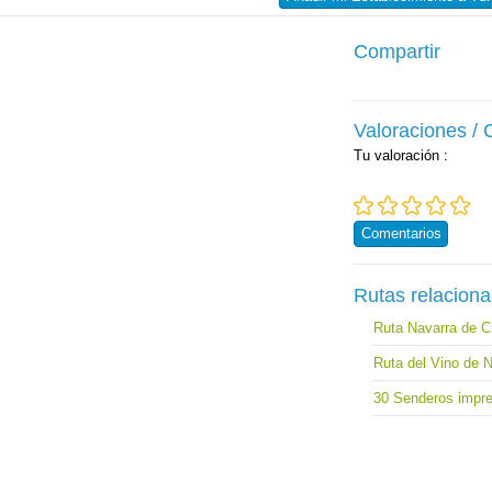
Compartir
Valoraciones /
Tu valoración
:
Comentarios
Rutas relacion
Ruta Navarra de C
Ruta del Vino de 
30 Senderos impre