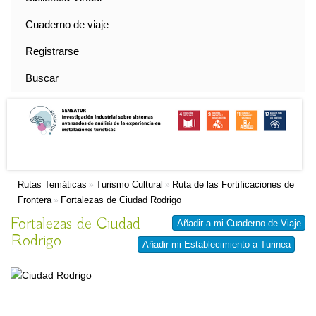
Cuaderno de viaje
Registrarse
Buscar
Rutas Temáticas
Turismo Cultural
Ruta de las Fortificaciones de
»
»
Frontera
Fortalezas de Ciudad Rodrigo
»
Fortalezas de Ciudad
Añadir a mi Cuaderno de Viaje
Rodrigo
Añadir mi Establecimiento a Turinea