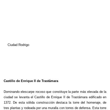
Ciudad Rodrigo
Castillo de Enrique II de Trastámara
Dominando elescarpe rocoso que constituye la parte más elevada de la
ciudad se levanta el Castillo de Enrique II de Trastámara edificado en
1372. De esta sólida construcción destaca la torre del homenaje, de
tres plantas y rodeada por una muralla con torres de defensa. Esta torre