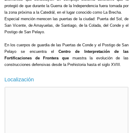
protegió de que durante la Guerra de la Independencia fuera tomada por
la zona próxima a la Catedrál, en el lugar conocido como La Brecha.
Especial mención merecen las puertas de la ciudad: Puerta del Sol, de
San Vicente, de Amayuelas, de Santiago, de la Colada, del Conde y el
Postigo de San Pelayo.
En los cuerpos de guardia de las Puertas de Conde y el Postigo de San
Pelayo se encuentra el
Centro de Interpretación de las
Fortificaciones de Frontera que
muestra la evolución de las
construcciones defensivas desde la Prehistoria hasta el siglo XVIII.
Localización