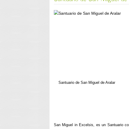
Santuario de San Miguel de Aralar
San Miguel in Excelsis, es un Santuario c