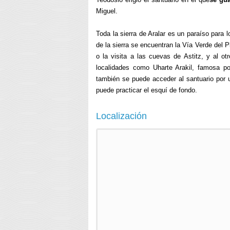
Miguel.
Toda la sierra de Aralar es un paraíso para
de la sierra se encuentran la Vía Verde del P
o la visita a las cuevas de Astitz, y al o
localidades como Uharte Arakil, famosa p
también se puede acceder al santuario por u
puede practicar el esquí de fondo.
Localización