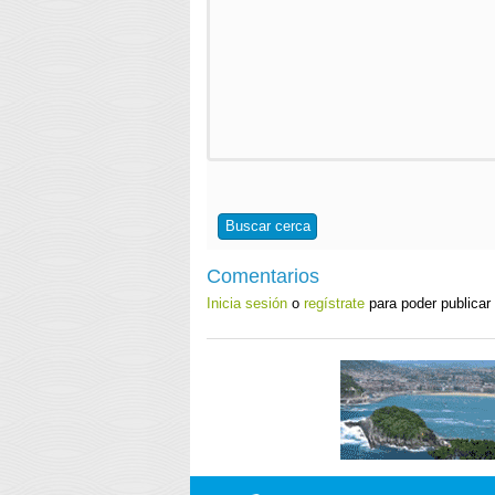
Buscar cerca
Comentarios
Inicia sesión
o
regístrate
para poder publicar