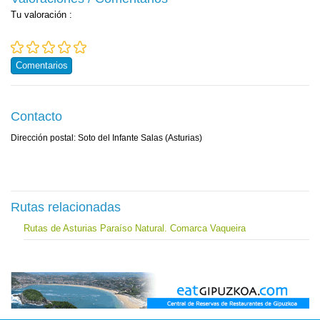
Tu valoración
:
Comentarios
Contacto
Dirección postal: Soto del Infante Salas (Asturias)
Rutas relacionadas
Rutas de Asturias Paraíso Natural. Comarca Vaqueira