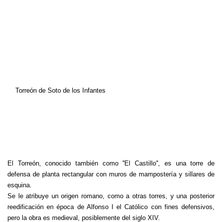
Torreón de Soto de los Infantes
El Torreón, conocido también como ''El Castillo'', es una torre de
defensa de planta rectangular con muros de mampostería y sillares de
esquina.
Se le atribuye un origen romano, como a otras torres, y una posterior
reedificación en época de Alfonso I el Católico con fines defensivos,
pero la obra es medieval, posiblemente del siglo XIV.