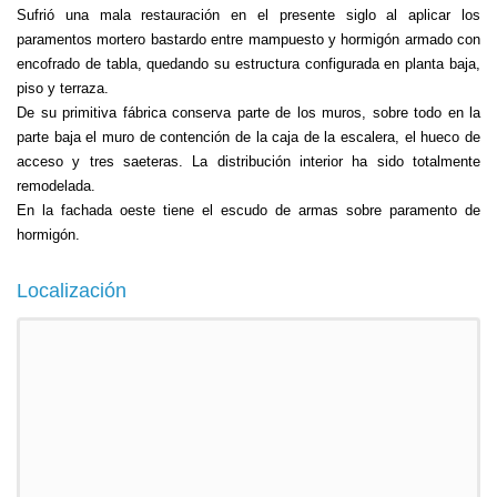
Sufrió una mala restauración en el presente siglo al aplicar los
paramentos mortero bastardo entre mampuesto y hormigón armado con
encofrado de tabla, quedando su estructura configurada en planta baja,
piso y terraza.
De su primitiva fábrica conserva parte de los muros, sobre todo en la
parte baja el muro de contención de la caja de la escalera, el hueco de
acceso y tres saeteras. La distribución interior ha sido totalmente
remodelada.
En la fachada oeste tiene el escudo de armas sobre paramento de
hormigón.
Localización