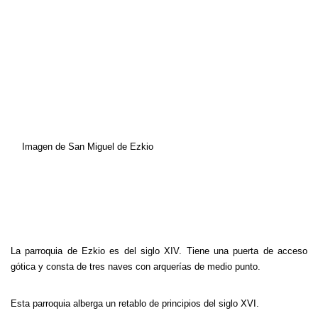
Imagen de San Miguel de Ezkio
La parroquia de Ezkio es del siglo XIV. Tiene una puerta de acceso
gótica y consta de tres naves con arquerías de medio punto.
Esta parroquia alberga un retablo de principios del siglo XVI.